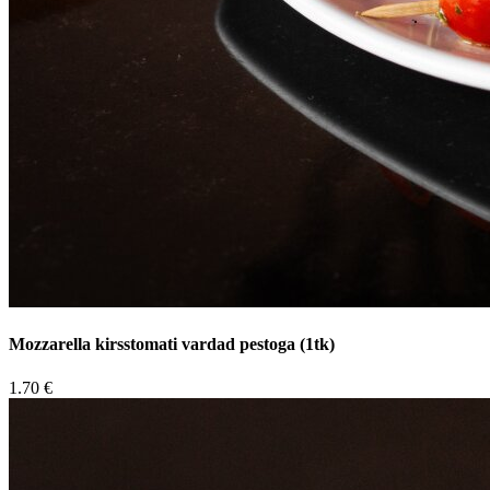
Mozzarella kirsstomati vardad pestoga (1tk)
1.70 €