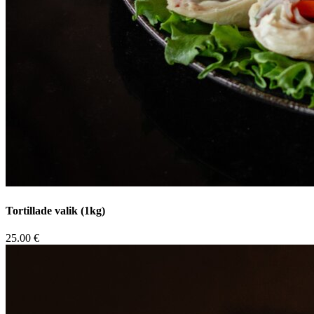
Tortillade valik (1kg)
25.00 €